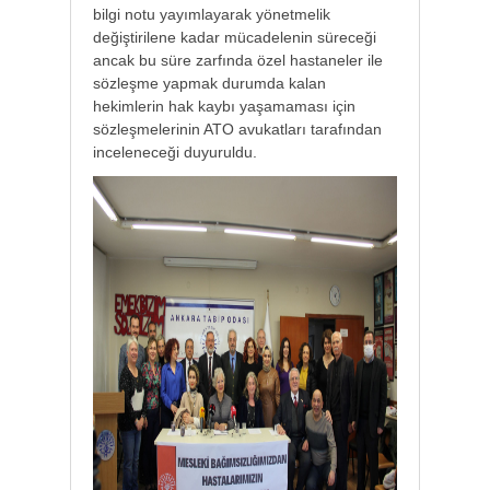
bilgi notu yayımlayarak yönetmelik
değiştirilene kadar mücadelenin süreceği
ancak bu süre zarfında özel hastaneler ile
sözleşme yapmak durumda kalan
hekimlerin hak kaybı yaşamaması için
sözleşmelerinin ATO avukatları tarafından
inceleneceği duyuruldu.