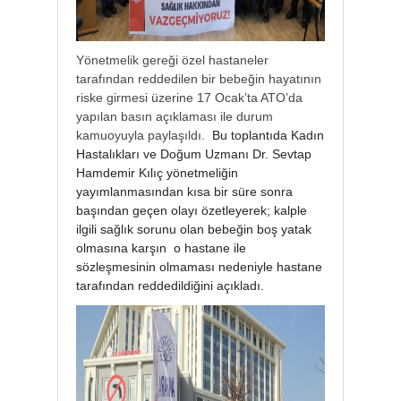
Yönetmelik gereği özel hastaneler
tarafından reddedilen bir bebeğin hayatının
riske girmesi üzerine 17 Ocak’ta ATO’da
yapılan basın açıklaması ile durum
kamuoyuyla paylaşıldı.
Bu toplantıda
Kadın
Hastalıkları ve Doğum Uzmanı Dr. Sevtap
Hamdemir Kılıç yönetmeliğin
yayımlanmasından kısa bir süre sonra
başından geçen olayı özetleyerek; kalple
ilgili sağlık sorunu olan bebeğin boş yatak
olmasına karşın o hastane ile
sözleşmesinin olmaması nedeniyle hastane
tarafından reddedildiğini açıkladı.