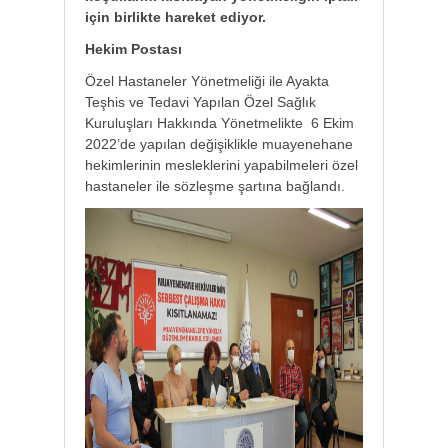
için birlikte hareket ediyor.
Hekim Postası
Özel Hastaneler Yönetmeliği ile Ayakta
Teşhis ve Tedavi Yapılan Özel Sağlık
Kuruluşları Hakkında Yönetmelikte 6 Ekim
2022’de yapılan değişiklikle muayenehane
hekimlerinin mesleklerini yapabilmeleri özel
hastaneler ile sözleşme şartına bağlandı.