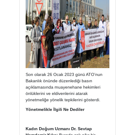
Son olarak 26 Ocak 2023 günü ATO’nun
Bakanlık önünde düzenlediği basın
açıklamasında muayenehane hekimleri
önlüklerini ve eldivenlerini atarak
yönetmeliğe yönelik tepkilerini gösterdi.
Yönetmelikle İlgili Ne Dediler
Kadın Doğum Uzmanı Dr. Sevtap