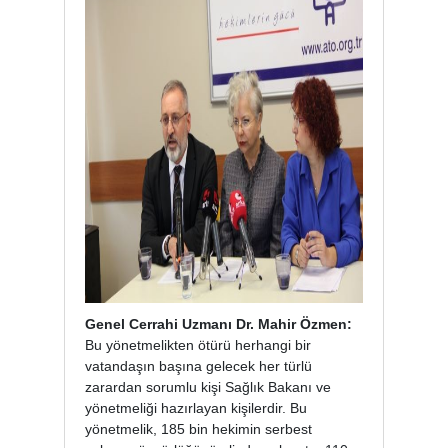
Genel Cerrahi Uzmanı Dr. Mahir Özmen:
Bu yönetmelikten ötürü herhangi bir
vatandaşın başına gelecek her türlü
zarardan sorumlu kişi Sağlık Bakanı ve
yönetmeliği hazırlayan kişilerdir. Bu
yönetmelik, 185 bin hekimin serbest