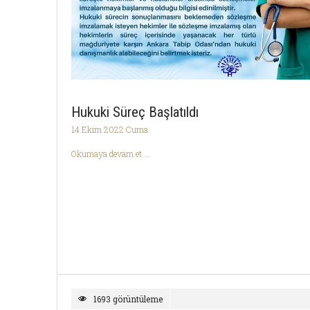
Hukuki Süreç Başlatıldı
14 Ekim 2022 Cuma
Okumaya devam et ...
1693 görüntüleme