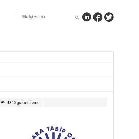
1800 görüntüleme