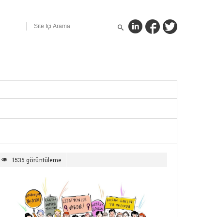
1535 görüntüleme